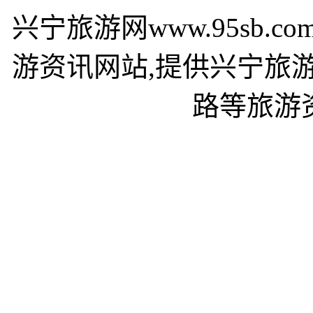
兴宁旅游网www.95sb
游资讯网站,提供兴宁旅
路等旅游