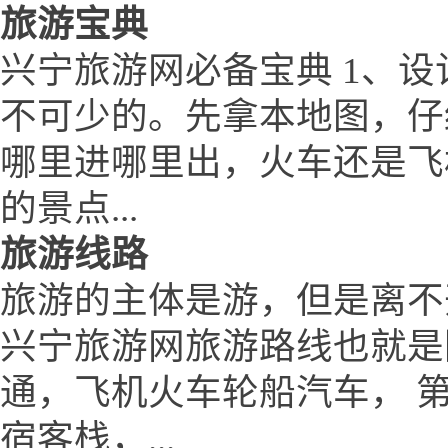
旅游宝典
兴宁旅游网必备宝典 1、设
不可少的。先拿本地图，仔
哪里进哪里出，火车还是飞
的景点...
旅游线路
旅游的主体是游，但是离不
兴宁旅游网旅游路线也就是
通，飞机火车轮船汽车， 
宿客栈，...