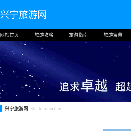
兴宁旅游网
网站首页
旅游攻略
旅游指南
旅游宝典
兴宁旅游网
Site Introduction